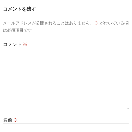
ー
コメントを残す
シ
メールアドレスが公開されることはありません。
※
が付いている欄
ョ
は必須項目です
ン
コメント
※
名前
※