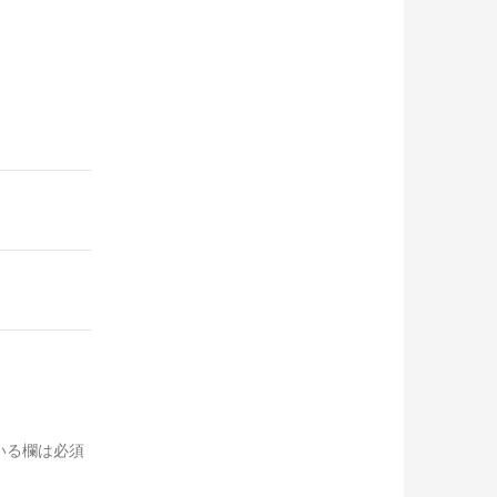
いる欄は必須