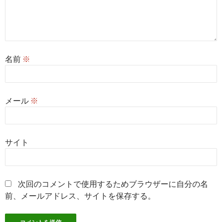
名前
※
メール
※
サイト
次回のコメントで使用するためブラウザーに自分の名
前、メールアドレス、サイトを保存する。