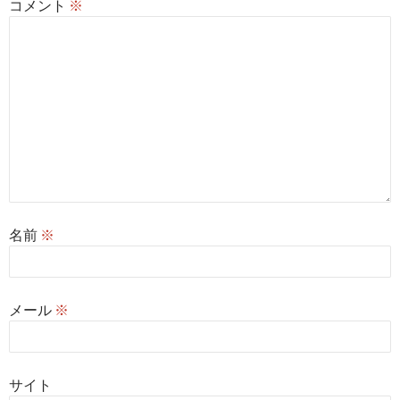
コメント
※
名前
※
メール
※
サイト