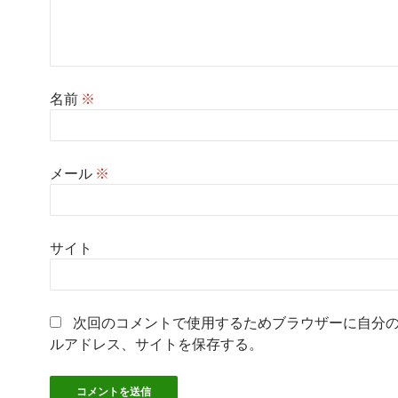
名前
※
メール
※
サイト
次回のコメントで使用するためブラウザーに自分
ルアドレス、サイトを保存する。