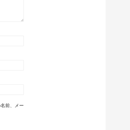
の名前、メー